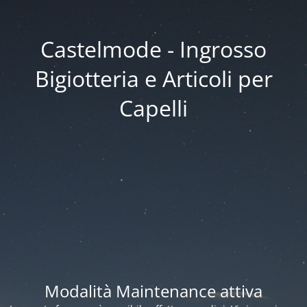
Castelmode - Ingrosso
Bigiotteria e Articoli per
Capelli
Modalità Maintenance attiva