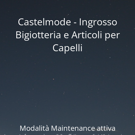
Castelmode - Ingrosso
Bigiotteria e Articoli per
Capelli
Modalità Maintenance attiva