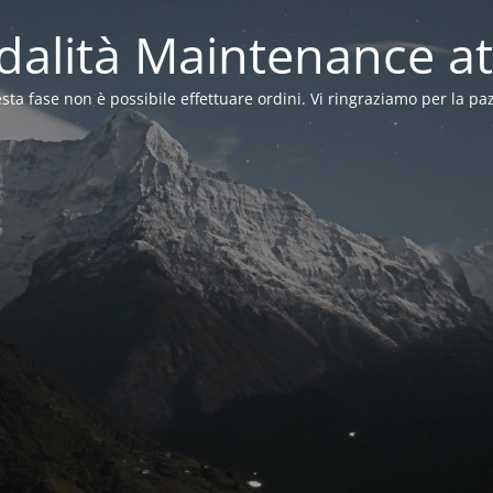
alità Maintenance at
sta fase non è possibile effettuare ordini. Vi ringraziamo per la pa