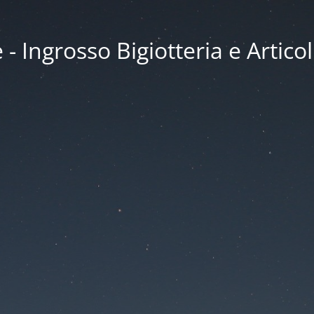
 Ingrosso Bigiotteria e Articol