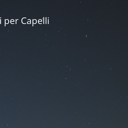
i per Capelli