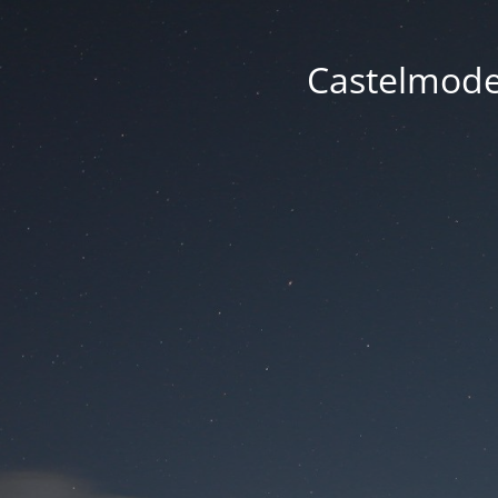
Castelmode -