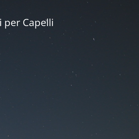
i per Capelli