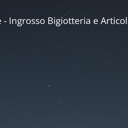
 Ingrosso Bigiotteria e Articol