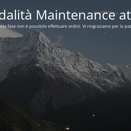
alità Maintenance at
sta fase non è possibile effettuare ordini. Vi ringraziamo per la pa