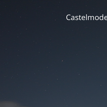
Castelmode -