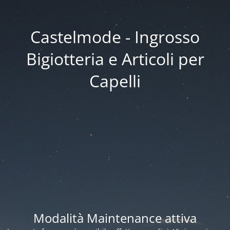
Castelmode - Ingrosso
Bigiotteria e Articoli per
Capelli
Modalità Maintenance attiva