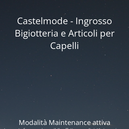
Castelmode - Ingrosso
Bigiotteria e Articoli per
Capelli
Modalità Maintenance attiva