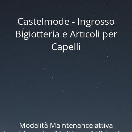
Castelmode - Ingrosso
Bigiotteria e Articoli per
Capelli
Modalità Maintenance attiva